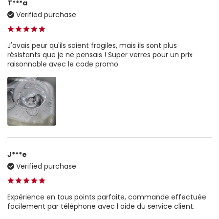
T***a
Verified purchase
J'avais peur qu'ils soient fragiles, mais ils sont plus
résistants que je ne pensais ! Super verres pour un prix
raisonnable avec le code promo
J***e
Verified purchase
Expérience en tous points parfaite, commande effectuée
facilement par téléphone avec l aide du service client.